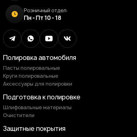
Розничный отдел:
Пн - Пт 10 - 18
Полировка автомобиля
Пасты полировальные
Круги полировальные
Аксессуары для полировки
Подготовка к полировке
Шлифовальные материалы
Очистители
Защитные покрытия