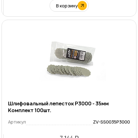
В корзину
Шлифовальный лепесток P3000 - 35мм
Комплект 100шт.
Артикул
ZV-SS0035P3000