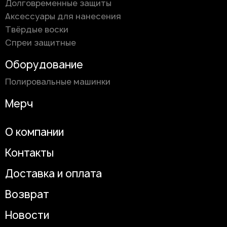
Долговременные защиты
Аксессуары для нанесения
Твёрдые воски
Спреи защитные
Оборудование
Полировальные машинки
Мерч
О компании
Контакты
Доставка и оплата
Возврат
Новости