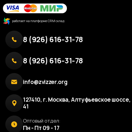
работает на платформе CRM склад
8 (926) 616-31-78
8 (926) 616-31-78
info@zvizzer.org
127410, г. Москва, Алтуфьевское шоссе, 
41
Оптовый отдел:
Пн - Пт 09 - 17