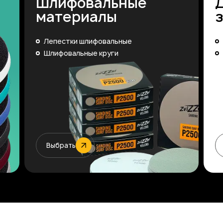
Шлифовальные
материалы
Лепестки шлифовальные
Шлифовальные круги
Выбрать