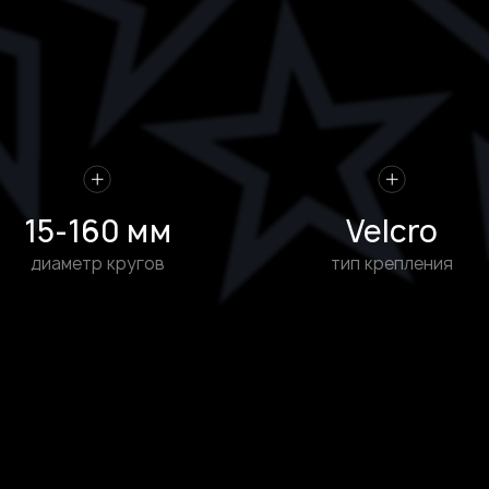
15-160 мм
Velcro
диаметр кругов
тип крепления