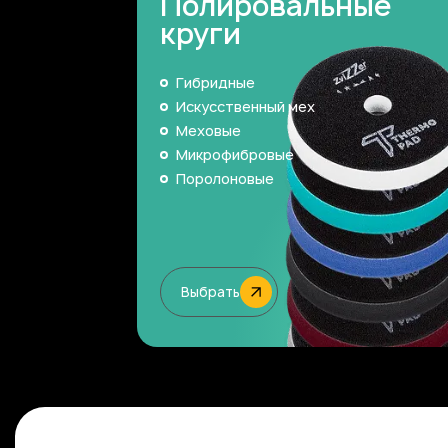
Полировальные
круги
Гибридные
Искусственный мех
Меховые
Микрофибровые
Поролоновые
Выбрать