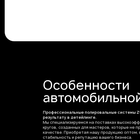
Особенности
автомобильно
Профессиональные полировальные системы Zv
результату в детейлинге.
Мы специализируемся на поставках высокоэф
кругов, созданных для мастеров, которые не 
качестве. Приобретая нашу продукцию оптом, 
стабильность и репутацию вашего бизнеса.