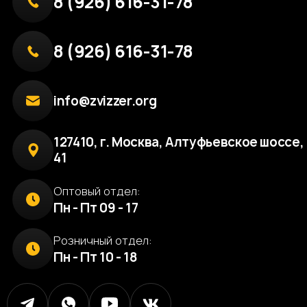
8 (926) 616-31-78
8 (926) 616-31-78
info@zvizzer.org
127410, г. Москва, Алтуфьевское шоссе, 
41
Оптовый отдел:
Пн - Пт 09 - 17
Розничный отдел:
Пн - Пт 10 - 18