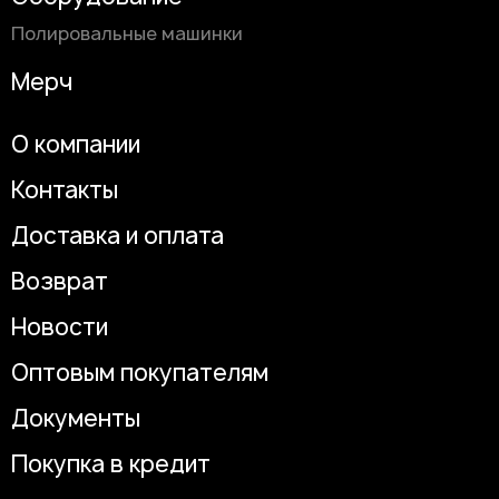
Полировальные машинки
Мерч
О компании
Контакты
Доставка и оплата
Возврат
Новости
Оптовым покупателям
Документы
Покупка в кредит