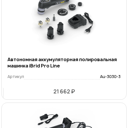
Автономная аккумуляторная полировальная
машинка iBrid Pro Line
Артикул
Au-3030-3
21 662 ₽