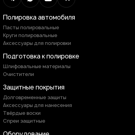
Полировка автомобиля
Пасты полировальные
Круги полировальные
Аксессуары для полировки
Подготовка к полировке
Шлифовальные материалы
Очистители
Защитные покрытия
Долговременные защиты
Аксессуары для нанесения
Твёрдые воски
Спреи защитные
Оборудование