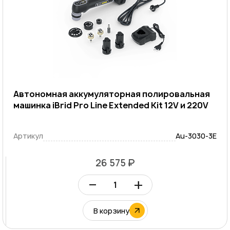
Автономная аккумуляторная полировальная
машинка iBrid Pro Line Extended Kit 12V и 220V
Артикул
Au-3030-3E
26 575 ₽
–
+
В корзину