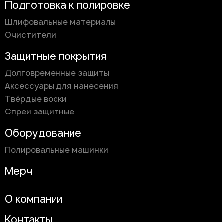
Подготовка к полировке
Шлифовальные материалы
Очистители
Защитные покрытия
Долговременные защиты
Аксессуары для нанесения
Твёрдые воски
Спреи защитные
Оборудование
Полировальные машинки
Мерч
О компании
Контакты