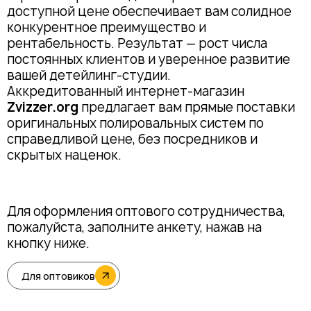
доступной цене обеспечивает вам солидное
конкурентное преимущество и
рентабельность. Результат — рост числа
постоянных клиентов и уверенное развитие
вашей детейлинг-студии.
Аккредитованный интернет-магазин
Zvizzer.org
предлагает вам прямые поставки
оригинальных полировальных систем по
справедливой цене, без посредников и
скрытых наценок.
Для оформления оптового сотрудничества,
пожалуйста, заполните анкету, нажав на
кнопку ниже.
Для оптовиков