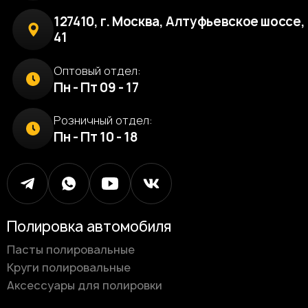
127410, г. Москва, Алтуфьевское шоссе, 
41
Оптовый отдел:
Пн - Пт 09 - 17
Розничный отдел:
Пн - Пт 10 - 18
Полировка автомобиля
Пасты полировальные
Круги полировальные
Аксессуары для полировки