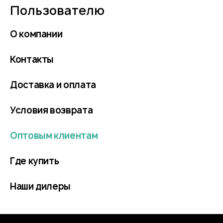
Пользователю
О компании
Контакты
Доставка и оплата
Условия возврата
Оптовым клиентам
Где купить
Наши дилеры