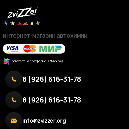
интернет-магазин автохимии
работает на платформе CRM склад
8 (926) 616-31-78
8 (926) 616-31-78
info@zvizzer.org