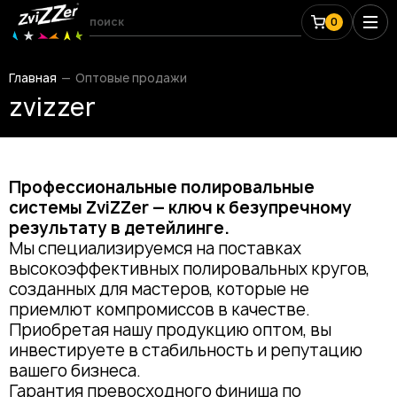
0
Главная
Оптовые продажи
zvizzer
Профессиональные полировальные
системы ZviZZer — ключ к безупречному
результату в детейлинге.
Мы специализируемся на поставках
высокоэффективных полировальных кругов,
созданных для мастеров, которые не
приемлют компромиссов в качестве.
Приобретая нашу продукцию оптом, вы
инвестируете в стабильность и репутацию
вашего бизнеса.
Гарантия превосходного финиша по