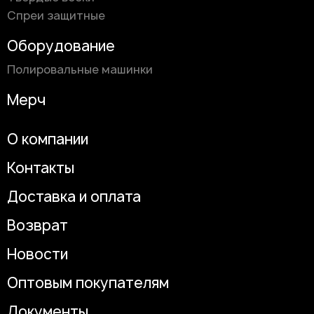
Спреи защитные
Оборудование
Полировальные машинки
Мерч
О компании
Контакты
Доставка и оплата
Возврат
Новости
Оптовым покупателям
Документы