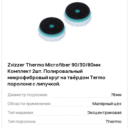
Zvizzer Thermo Microfiber 90/30/80мм
Комплект 2шт. Полировальный
микрофибровый круг на твёрдом Termo
поролоне с липучкой.
Диаметр подложки
76мм
Области применения
Малярный цех
Тип машинки
Эксцентриковая
Тип поролона
Thermo