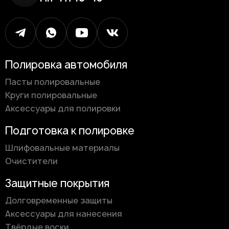
Полировка автомобиля
Пасты полировальные
Круги полировальные
Аксессуары для полировки
Подготовка к полировке
Шлифовальные материалы
Очистители
Защитные покрытия
Долговременные защиты
Аксессуары для нанесения
Твёрдые воски