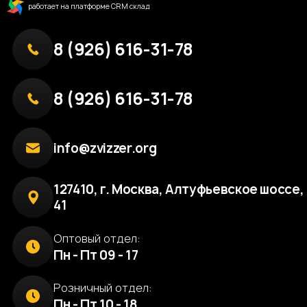
работает на платформе CRM склад
8 (926) 616-31-78
8 (926) 616-31-78
info@zvizzer.org
127410, г. Москва, Алтуфьевское шоссе, 
41
Оптовый отдел:
Пн - Пт 09 - 17
Розничный отдел:
Пн - Пт 10 - 18