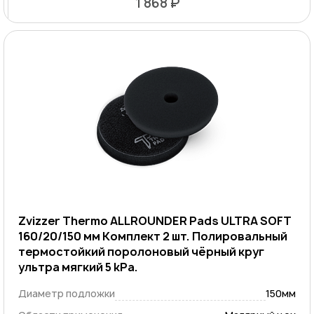
1 868 ₽
Zvizzer Thermo ALLROUNDER Pads ULTRA SOFT
160/20/150 мм Комплект 2 шт. Полировальный
термостойкий поролоновый чёрный круг
ультра мягкий 5 kPa.
Диаметр подложки
150мм