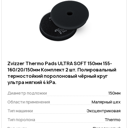
Zvizzer Thermo Pads ULTRA SOFT 150мм 155-
160/20/150мм Комплект 2 шт. Полировальный
термостойкий поролоновый чёрный круг
ультра мягкий 4 kPa.
Диаметр подложки
150мм
Области применения
Малярный цех
Тип машинки
Эксцентриковая
Тип поролона
Thermo