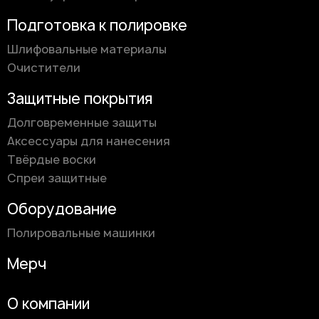
Подготовка к полировке
Шлифовальные материалы
Очистители
Защитные покрытия
Долговременные защиты
Аксессуары для нанесения
Твёрдые воски
Спреи защитные
Оборудование
Полировальные машинки
Мерч
О компании