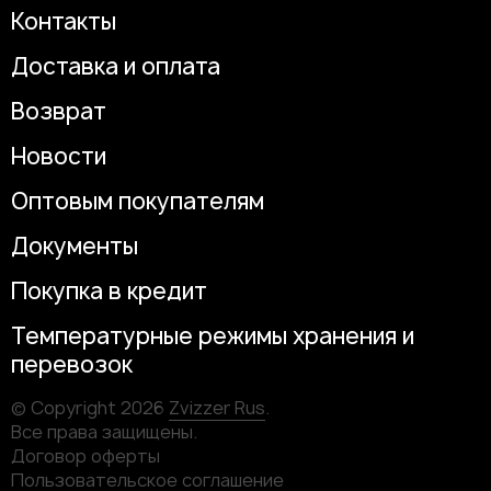
Контакты
Доставка и оплата
Возврат
Новости
Оптовым покупателям
Документы
Покупка в кредит
Температурные режимы хранения и
перевозок
© Copyright 2026
Zvizzer Rus
.
Все права защищены.
Договор оферты
Пользовательское соглашение