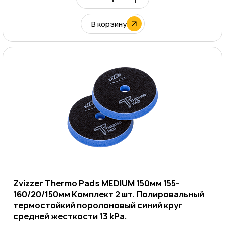
В корзину
Zvizzer Thermo Pads MEDIUM 150мм 155-
160/20/150мм Комплект 2 шт. Полировальный
термостойкий поролоновый синий круг
средней жесткости 13 kPa.