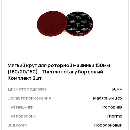
Мягкий круг для роторной машинки 150мм
(160/20/150) - Thermo rotary бордовый
Комплект 2шт.
Диаметр подложки
150мм
Области применения
Малярный цех
Тип машинки
Роторная
Тип поролона
Thermo
Вид круга
Поролоновый