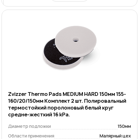
Zvizzer Thermo Pads MEDIUM HARD 150мм 155-
160/20/150мм Комплект 2 шт. Полировальный
термостойкий поролоновый белый круг
средне-жесткий 16 kPa.
Диаметр подложки
150мм
Области применения
Малярный цех