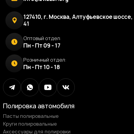
127410, г. Москва, Алтуфьевское шоссе, 
41
Оптовый отдел:
Пн - Пт 09 - 17
Розничный отдел:
Пн - Пт 10 - 18
Полировка автомобиля
Пасты полировальные
Круги полировальные
Аксессуары для полировки