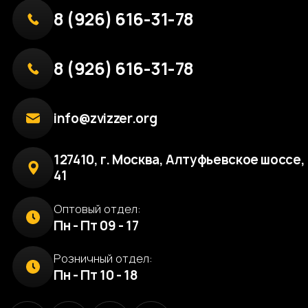
8 (926) 616-31-78
8 (926) 616-31-78
info@zvizzer.org
127410, г. Москва, Алтуфьевское шоссе, 
41
Оптовый отдел:
Пн - Пт 09 - 17
Розничный отдел:
Пн - Пт 10 - 18