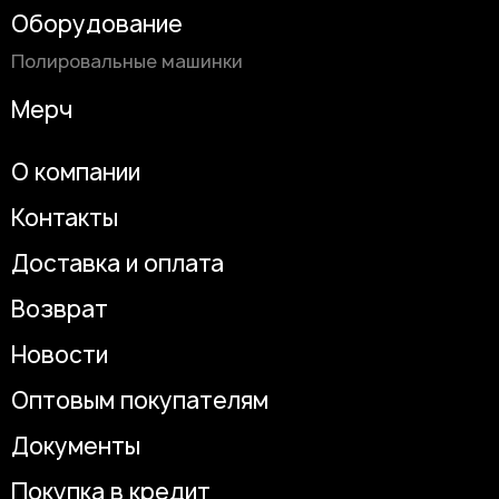
Оборудование
Полировальные машинки
Мерч
О компании
Контакты
Доставка и оплата
Возврат
Новости
Оптовым покупателям
Документы
Покупка в кредит