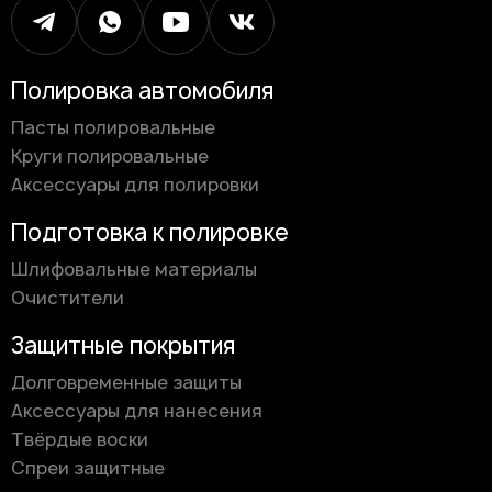
Полировка автомобиля
Пасты полировальные
Круги полировальные
Аксессуары для полировки
Подготовка к полировке
Шлифовальные материалы
Очистители
Защитные покрытия
Долговременные защиты
Аксессуары для нанесения
Твёрдые воски
Спреи защитные