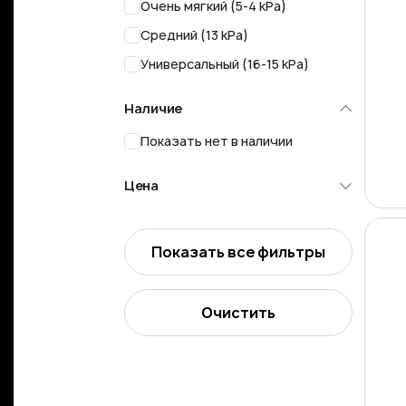
Очень мягкий (5-4 kPa)
Средний (13 kPa)
Универсальный (16-15 kPa)
Наличие
Показать нет в наличии
Цена
Показать все фильтры
Очистить