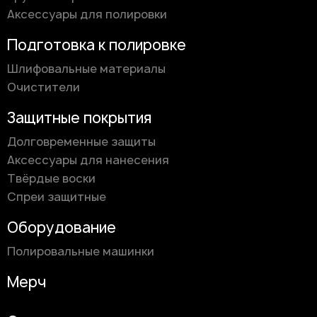
Аксессуары для полировки
Подготовка к полировке
Шлифовальные материалы
Очистители
Защитные покрытия
Долговременные защиты
Аксессуары для нанесения
Твёрдые воски
Спреи защитные
Оборудование
Полировальные машинки
Мерч