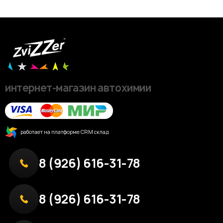
интернет-магазин автохимии
работает на платформе CRM склад
8 (926) 616-31-78
8 (926) 616-31-78