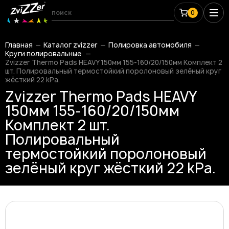
0
Главная
Каталог zvizzer
Полировка автомобиля
Круги полировальные
Zvizzer Thermo Pads HEAVY 150мм 155-160/20/150мм Комплект 2
шт. Полировальный термостойкий поролоновый зелёный круг
жёсткий 22 kPa.
Zvizzer Thermo Pads HEAVY
150мм 155-160/20/150мм
Комплект 2 шт.
Полировальный
термостойкий поролоновый
зелёный круг жёсткий 22 kPa.