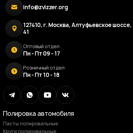
info@zvizzer.org
127410, г. Москва, Алтуфьевское шоссе, 
41
Оптовый отдел:
Пн - Пт 09 - 17
Розничный отдел:
Пн - Пт 10 - 18
Полировка автомобиля
Пасты полировальные
Круги полировальные