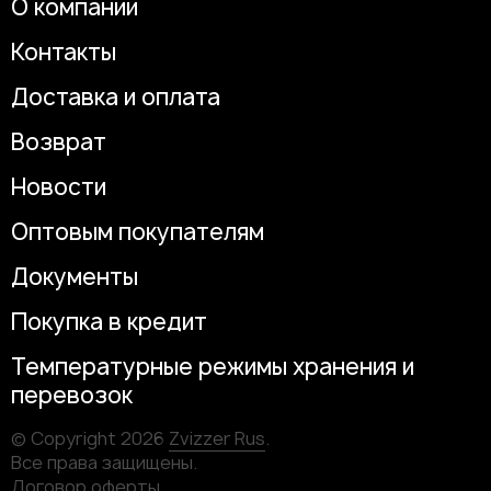
О компании
Контакты
Доставка и оплата
Возврат
Новости
Оптовым покупателям
Документы
Покупка в кредит
Температурные режимы хранения и
перевозок
© Copyright 2026
Zvizzer Rus
.
Все права защищены.
Договор оферты