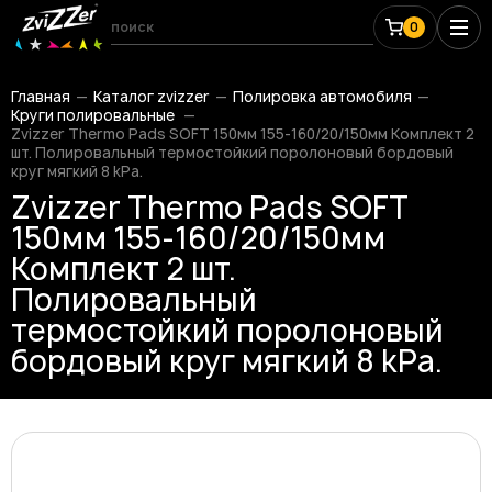
0
Главная
Каталог zvizzer
Полировка автомобиля
Круги полировальные
Zvizzer Thermo Pads SOFT 150мм 155-160/20/150мм Комплект 2
шт. Полировальный термостойкий поролоновый бордовый
круг мягкий 8 kPa.
Zvizzer Thermo Pads SOFT
150мм 155-160/20/150мм
Комплект 2 шт.
Полировальный
термостойкий поролоновый
бордовый круг мягкий 8 kPa.