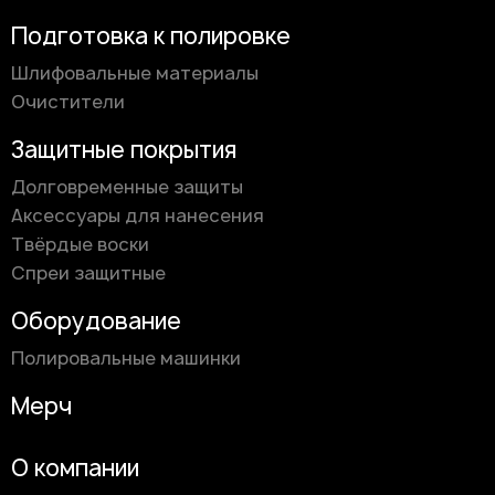
Подготовка к полировке
Шлифовальные материалы
Очистители
Защитные покрытия
Долговременные защиты
Аксессуары для нанесения
Твёрдые воски
Спреи защитные
Оборудование
Полировальные машинки
Мерч
О компании