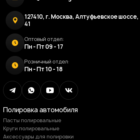
127410, г. Москва, Алтуфьевское шоссе, 
41
Оптовый отдел:
Пн - Пт 09 - 17
Розничный отдел:
Пн - Пт 10 - 18
Полировка автомобиля
Пасты полировальные
Круги полировальные
Аксессуары для полировки