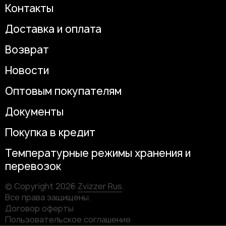
Контакты
Доставка и оплата
Возврат
Новости
Оптовым покупателям
Документы
Покупка в кредит
Температурные режимы хранения и
перевозок
© Copyright 2026
Zvizzer Rus
.
Все права защищены.
Договор оферты
Пользовательское соглашение