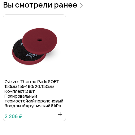
Вы смотрели ранее
Zvizzer Thermo Pads SOFT
150мм 155-160/20/150мм
Комплект 2 шт.
Полировальный
термостойкий поролоновый
бордовый круг мягкий 8 kPa.
2 206 ₽