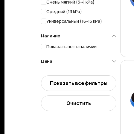
Очень мягкий (5-4 kPa)
Средний (13 kPa)
Универсальный (16-15 kPa)
Наличие
Показать нет в наличии
Цена
Показать все фильтры
Очистить