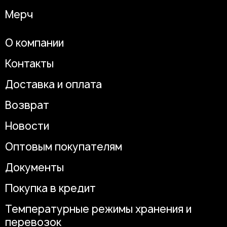
Мерч
О компании
Контакты
Доставка и оплата
Возврат
Новости
Оптовым покупателям
Документы
Покупка в кредит
Температурные режимы хранения и
перевозок