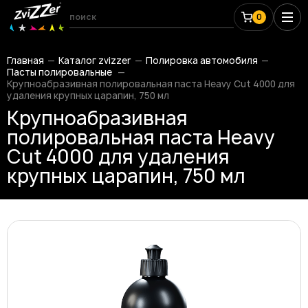
0
Главная
Каталог zvizzer
Полировка автомобиля
Пасты полировальные
Крупноабразивная полировальная паста Heavy Cut 4000 для
удаления крупных царапин, 750 мл
Крупноабразивная
полировальная паста Heavy
Cut 4000 для удаления
крупных царапин, 750 мл