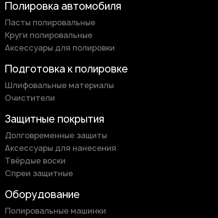
Полировка автомобиля
Пасты полировальные
Круги полировальные
Аксессуары для полировки
Подготовка к полировке
Шлифовальные материалы
Очистители
Защитные покрытия
Долговременные защиты
Аксессуары для нанесения
Твёрдые воски
Спреи защитные
Оборудование
Полировальные машинки