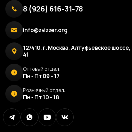
8 (926) 616-31-78
info@zvizzer.org
127410, г. Москва, Алтуфьевское шоссе, 
41
Оптовый отдел:
Пн - Пт 09 - 17
Розничный отдел:
Пн - Пт 10 - 18