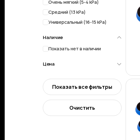
Очень мягкий (5-4 kPa)
Средний (13 kPa)
Универсальный (16-15 kPa)
Наличие
Показать нет в наличии
Цена
Показать все фильтры
Очистить