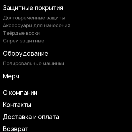
Защитные покрытия
Долговременные защиты
Аксессуары для нанесения
Твёрдые воски
Спреи защитные
Оборудование
Полировальные машинки
Мерч
О компании
Контакты
Доставка и оплата
Возврат