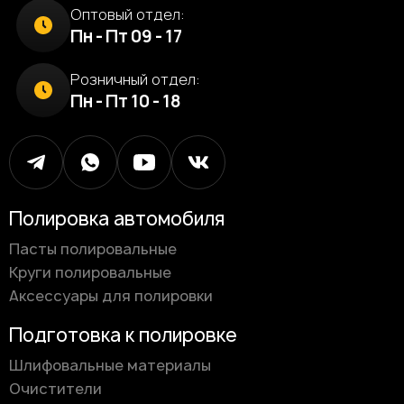
Оптовый отдел:
Пн - Пт 09 - 17
Розничный отдел:
Пн - Пт 10 - 18
Полировка автомобиля
Пасты полировальные
Круги полировальные
Аксессуары для полировки
Подготовка к полировке
Шлифовальные материалы
Очистители