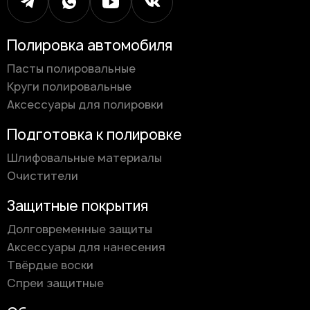
Полировка автомобиля
Пасты полировальные
Круги полировальные
Аксессуары для полировки
Подготовка к полировке
Шлифовальные материалы
Очистители
Защитные покрытия
Долговременные защиты
Аксессуары для нанесения
Твёрдые воски
Спреи защитные