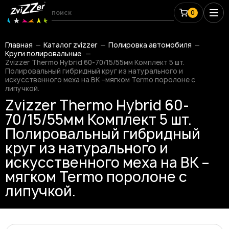
0
Главная
Каталог zvizzer
Полировка автомобиля
Круги полировальные
Zvizzer Thermo Hybrid 60-70/15/55мм Комплект 5 шт.
Полировальный гибридный круг из натурального и
искусственного меха на BK –мягком Termo поролоне с
липучкой.
Zvizzer Thermo Hybrid 60-
70/15/55мм Комплект 5 шт.
Полировальный гибридный
круг из натурального и
искусственного меха на BK –
мягком Termo поролоне с
липучкой.