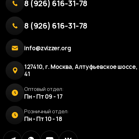
8 (926) 616-31-78
8 (926) 616-31-78
info@zvizzer.org
127410, г. Москва, Алтуфьевское шоссе, 
41
Оптовый отдел:
Пн - Пт 09 - 17
Розничный отдел:
Пн - Пт 10 - 18