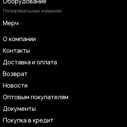
Оборудование
Полировальные машинки
Мерч
О компании
Контакты
Доставка и оплата
Возврат
Новости
Оптовым покупателям
Документы
Покупка в кредит