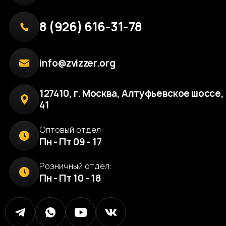
8 (926) 616-31-78
info@zvizzer.org
127410, г. Москва, Алтуфьевское шоссе, 
41
Оптовый отдел:
Пн - Пт 09 - 17
Розничный отдел:
Пн - Пт 10 - 18