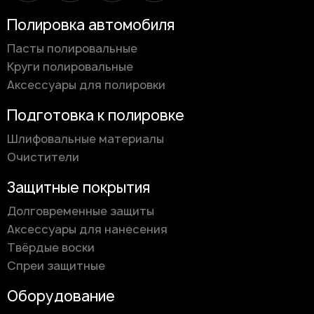
Полировка автомобиля
Пасты полировальные
Круги полировальные
Аксессуары для полировки
Подготовка к полировке
Шлифовальные материалы
Очистители
Защитные покрытия
Долговременные защиты
Аксессуары для нанесения
Твёрдые воски
Спреи защитные
Оборудование