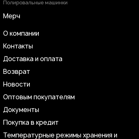
Полировальные машинки
Мерч
О компании
Контакты
Доставка и оплата
Возврат
Новости
Оптовым покупателям
Документы
Покупка в кредит
Температурные режимы хранения и