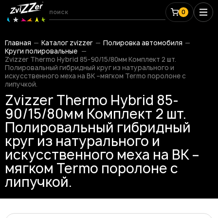
0
Главная
Каталог zvizzer
Полировка автомобиля
Круги полировальные
Zvizzer Thermo Hybrid 85-90/15/80мм Комплект 2 шт.
Полировальный гибридный круг из натурального и
искусственного меха на BK –мягком Termo поролоне с
липучкой.
Zvizzer Thermo Hybrid 85-
90/15/80мм Комплект 2 шт.
Полировальный гибридный
круг из натурального и
искусственного меха на BK –
мягком Termo поролоне с
липучкой.