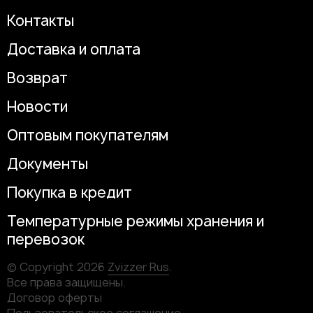
Контакты
Доставка и оплата
Возврат
Новости
Оптовым покупателям
Документы
Покупка в кредит
Температурные режимы хранения и
перевозок
© Copyright 2026
Zvizzer Rus
.
Все права защищены.
Договор оферты