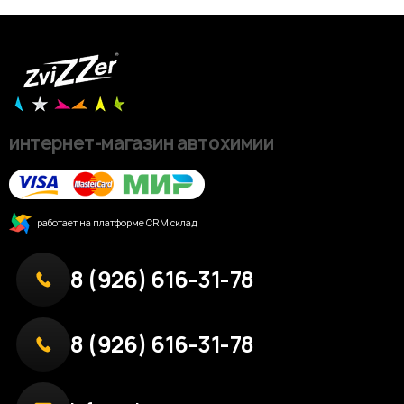
интернет-магазин автохимии
работает на платформе CRM склад
8 (926) 616-31-78
8 (926) 616-31-78