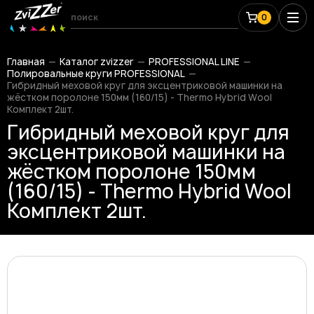
0
Главная
Каталог zvizzer
PROFESSIONAL LINE
Полировальные круги PROFESSIONAL
Гибридный меховой круг для эксцентриковой машинки на
жёстком поролоне 150мм (160/15) - Thermo Hybrid Wool
Комплект 2шт.
Гибридный меховой круг для
эксцентриковой машинки на
жёстком поролоне 150мм
(160/15) - Thermo Hybrid Wool
Комплект 2шт.