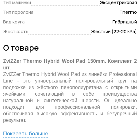
Тип машинки
Эксцентриковая
Тип поролона
Thermo
Вид круга
Гибридный
Жёсткость
Жёсткий (22-20 kPa)
О товаре
ZviZZer Thermo Hybrid Wool Pad 150mm. Комплект 2
шт.
ZviZZer Thermo Hybrid Wool Pad из линейки Professional
Line - это универсальный полировальный круг на
подложке из жёсткого пенополиуретана с открытыми
ячейками, сочетающий в себе преимущества
натуральной и синтетической шерсти. Он идеально
подходит для профессиональной полировки,
обеспечивая высокую эффективность и безупречный
результат.
Показать больше