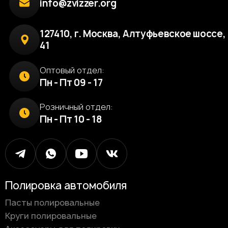
info@zvizzer.org
127410, г. Москва, Алтуфьевское шоссе, 
41
Оптовый отдел:
Пн - Пт 09 - 17
Розничный отдел:
Пн - Пт 10 - 18
Полировка автомобиля
Пасты полировальные
Круги полировальные