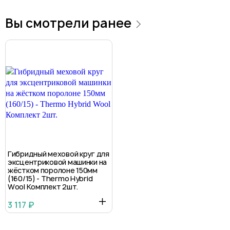
Вы смотрели ранее
Гибридный меховой круг для
эксцентриковой машинки на
жёстком поролоне 150мм
(160/15) - Thermo Hybrid
Wool Комплект 2шт.
3 117 ₽