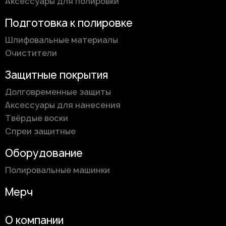
Аксессуары для полировки
Подготовка к полировке
Шлифовальные материалы
Очистители
Защитные покрытия
Долговременные защиты
Аксессуары для нанесения
Твёрдые воски
Спреи защитные
Оборудование
Полировальные машинки
Мерч
О компании