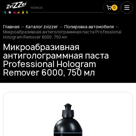
0
Главная
Каталог zvizzer
Полировка автомобиля
Микроабразивная антиголограммная паста Professional
Hologram Remover 6000, 750 мл
Микроабразивная
антиголограммная паста
Professional Hologram
Remover 6000, 750 мл