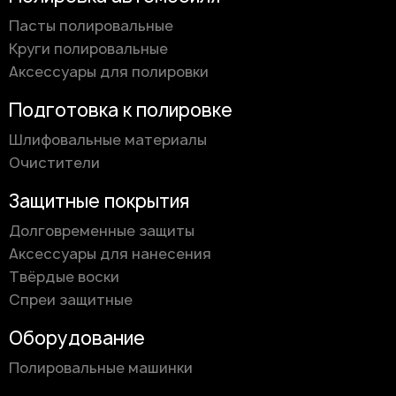
Пасты полировальные
Круги полировальные
Аксессуары для полировки
Подготовка к полировке
Шлифовальные материалы
Очистители
Защитные покрытия
Долговременные защиты
Аксессуары для нанесения
Твёрдые воски
Спреи защитные
Оборудование
Полировальные машинки