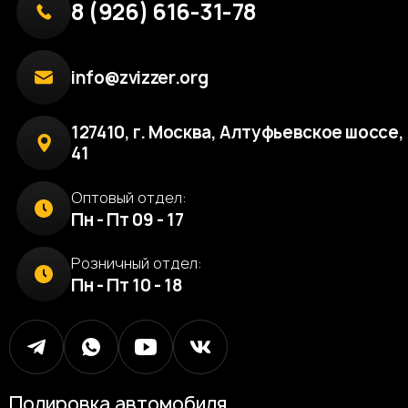
8 (926) 616-31-78
info@zvizzer.org
127410, г. Москва, Алтуфьевское шоссе, 
41
Оптовый отдел:
Пн - Пт 09 - 17
Розничный отдел:
Пн - Пт 10 - 18
Полировка автомобиля