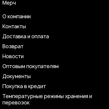
Мерч
О компании
Контакты
Доставка и оплата
Возврат
Новости
Оптовым покупателям
Документы
Покупка в кредит
Температурные режимы хранения и
перевозок