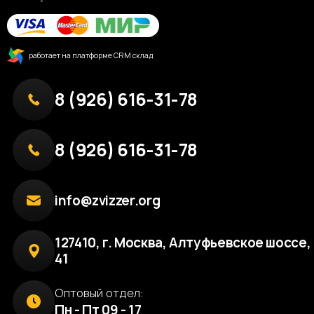
работает на платформе CRM склад
8 (926) 616-31-78
8 (926) 616-31-78
info@zvizzer.org
127410, г. Москва, Алтуфьевское шоссе, 
41
Оптовый отдел:
Пн - Пт 09 - 17