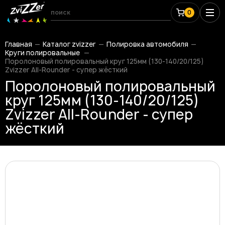
0
Главная
Каталог zvizzer
Полировка автомобиля
Круги полировальные
Поролоновый полировальный круг 125мм (130-140/20/125)
Zvizzer All-Rounder - супер жёсткий
Поролоновый полировальный
круг 125мм (130-140/20/125)
Zvizzer All-Rounder - супер
жёсткий