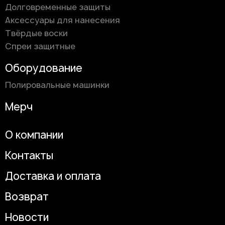
Долговременные защиты
Аксессуары для нанесения
Твёрдые воски
Спреи защитные
Оборудование
Полировальные машинки
Мерч
О компании
Контакты
Доставка и оплата
Возврат
Новости