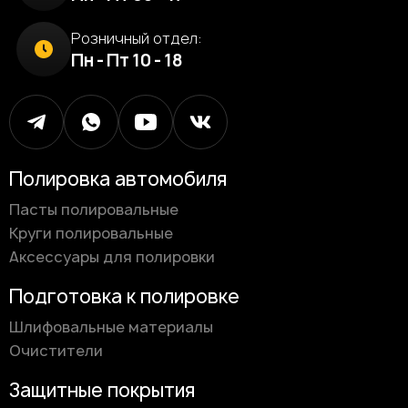
Розничный отдел:
Пн - Пт 10 - 18
Полировка автомобиля
Пасты полировальные
Круги полировальные
Аксессуары для полировки
Подготовка к полировке
Шлифовальные материалы
Очистители
Защитные покрытия