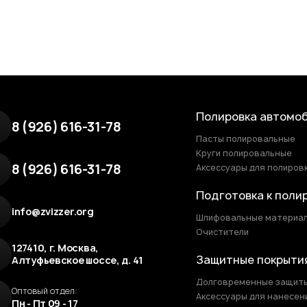
Полировка автомо
8 (926) 616-31-78
Пасты полировальные
Круги полировальные
8 (926) 616-31-78
Аксессуары для полиров
Подготовка к поли
info@zvizzer.org
Шлифовальные материа
Очистители
127410, г. Москва,
Защитные покрыти
Алтуфьевское шоссе, д. 41
Долговременные защит
Оптовый отдел:
Аксессуары для нанесен
Пн - Пт 09 - 17