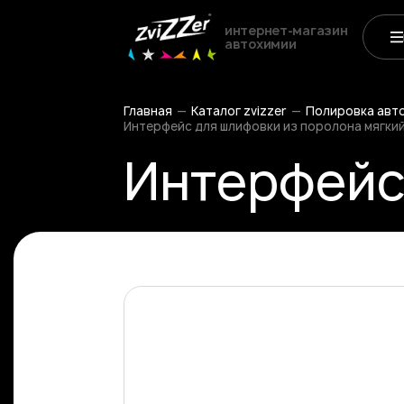
интернет-магазин
автохимии
Главная
Каталог zvizzer
Полировка авт
Интерфейс для шлифовки из поролона мягкий, 
Интерфейс 