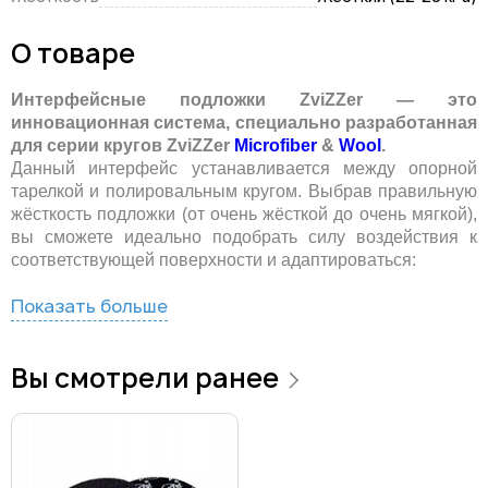
О товаре
Интерфейсные подложки ZviZZer — это
инновационная система, специально разработанная
для серии кругов ZviZZer
Microfiber
&
Wool
.
Данный интерфейс устанавливается между опорной
тарелкой и полировальным кругом. Выбрав правильную
жёсткость подложки (от очень жёсткой до очень мягкой),
вы сможете идеально подобрать силу воздействия к
соответствующей поверхности и адаптироваться:
Показать больше
Вы смотрели ранее