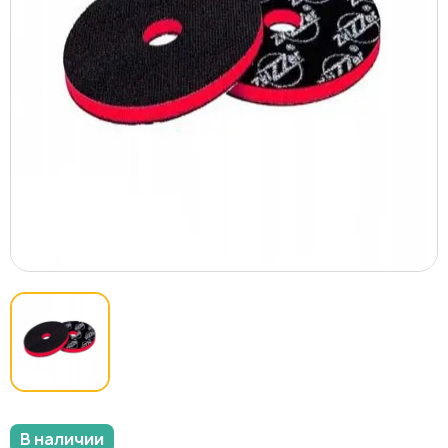
В наличии