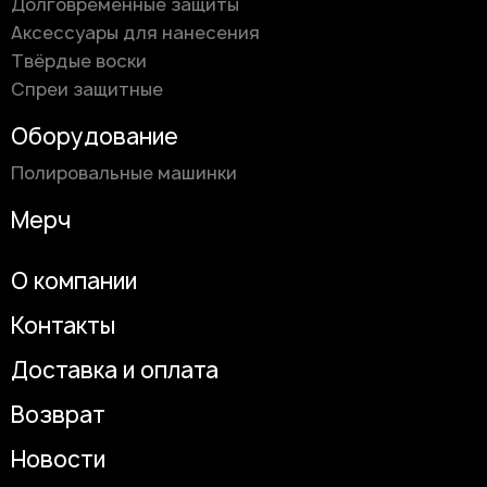
Долговременные защиты
Аксессуары для нанесения
Твёрдые воски
Спреи защитные
Оборудование
Полировальные машинки
Мерч
О компании
Контакты
Доставка и оплата
Возврат
Новости