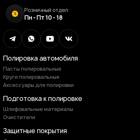
Розничный отдел:
Пн - Пт 10 - 18
Полировка автомобиля
Пасты полировальные
Круги полировальные
Аксессуары для полировки
Подготовка к полировке
Шлифовальные материалы
Очистители
Защитные покрытия