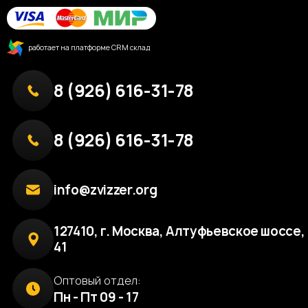
работает на платформе CRM склад
8 (926) 616-31-78
8 (926) 616-31-78
info@zvizzer.org
127410, г. Москва, Алтуфьевское шоссе, 
41
Оптовый отдел:
Пн - Пт 09 - 17