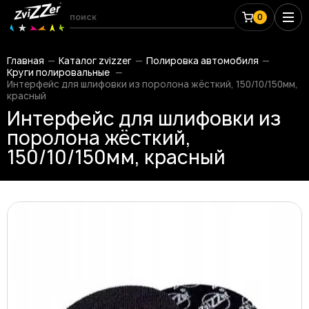
0
Главная
Каталог zvizzer
Полировка автомобиля
Круги полировальные
Интерфейс для шлифовки из поролона жёсткий, 150/10/150мм,
красный
Интерфейс для шлифовки из
поролона жёсткий,
150/10/150мм, красный