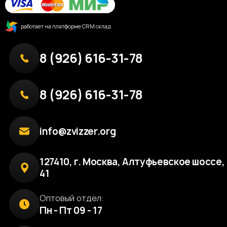
работает на платформе CRM склад
8 (926) 616-31-78
8 (926) 616-31-78
info@zvizzer.org
127410, г. Москва, Алтуфьевское шоссе, 
41
Оптовый отдел:
Пн - Пт 09 - 17