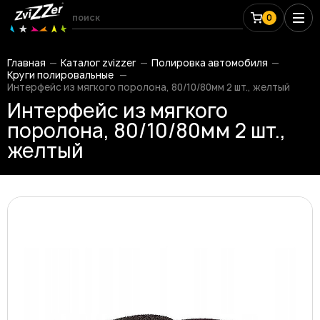
0
Главная
Каталог zvizzer
Полировка автомобиля
Круги полировальные
Интерфейс из мягкого поролона, 80/10/80мм 2 шт., желтый
Интерфейс из мягкого
поролона, 80/10/80мм 2 шт.,
желтый