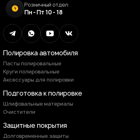
Розничный отдел:
Пн - Пт 10 - 18
Полировка автомобиля
Пасты полировальные
Круги полировальные
Аксессуары для полировки
Подготовка к полировке
Шлифовальные материалы
Очистители
Защитные покрытия
Долговременные защиты