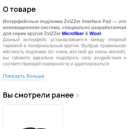
О товаре
Интерфейсные подложки ZviZZer Interface Pad — это
инновационная система, специально разработанная
для серии кругов ZviZZer
Microfiber
&
Wool
.
Данный интерфейс устанавливается между опорной
тарелкой и полировальным кругом. Выбрав правильную
жёсткость подложки (от очень жёсткой до очень мягкой),
вы сможете идеально подобрать силу воздействия к
соответствующей поверхности и адаптироваться:
Показать больше
Вы смотрели ранее