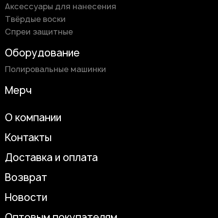
Аксессуары для нанесения
Твёрдые воски
Спреи защитные
Оборудование
Полировальные машинки
Мерч
О компании
Контакты
Доставка и оплата
Возврат
Новости
Оптовым покупателям