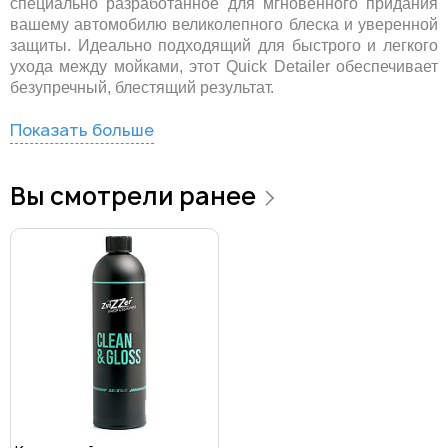
специально разработанное для мгновенного придания
вашему автомобилю великолепного блеска и уверенной
защиты. Идеально подходящий для быстрого и легкого
ухода между мойками, этот Quick Detailer обеспечивает
безупречный, блестящий результат.
Показать больше
Вы смотрели ранее