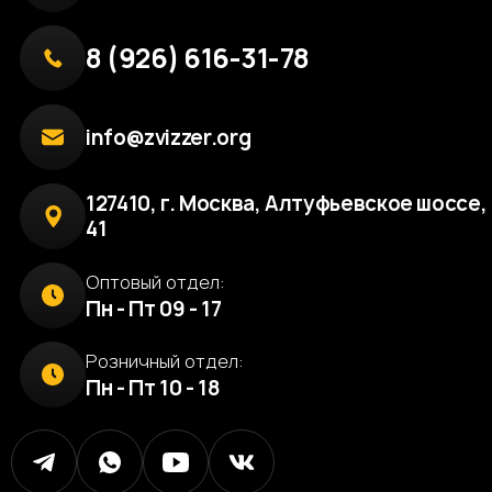
8 (926) 616-31-78
info@zvizzer.org
127410, г. Москва, Алтуфьевское шоссе, 
41
Оптовый отдел:
Пн - Пт 09 - 17
Розничный отдел:
Пн - Пт 10 - 18