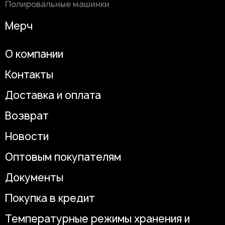
Полировальные машинки
Мерч
О компании
Контакты
Доставка и оплата
Возврат
Новости
Оптовым покупателям
Документы
Покупка в кредит
Температурные режимы хранения и