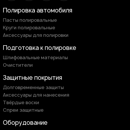
Полировка автомобиля
Пасты полировальные
Круги полировальные
Аксессуары для полировки
Подготовка к полировке
Шлифовальные материалы
Очистители
Защитные покрытия
Долговременные защиты
Аксессуары для нанесения
Твёрдые воски
Спреи защитные
Оборудование