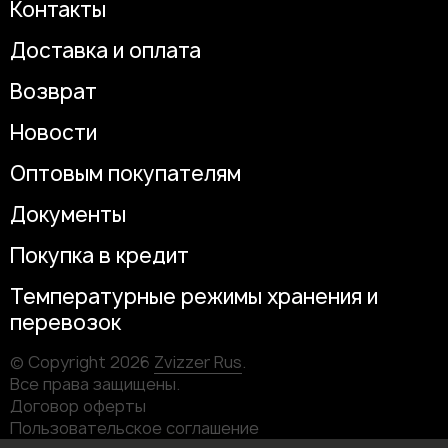
Контакты
Доставка и оплата
Возврат
Новости
Оптовым покупателям
Документы
Покупка в кредит
Температурные режимы хранения и
перевозок
© Copyright 2026
Zvizzer Rus
.
Все права защищены.
Договор оферты
Пользовательское соглашение