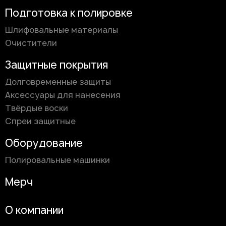
Подготовка к полировке
Шлифовальные материалы
Очистители
Защитные покрытия
Долговременные защиты
Аксессуары для нанесения
Твёрдые воски
Спреи защитные
Оборудование
Полировальные машинки
Мерч
О компании