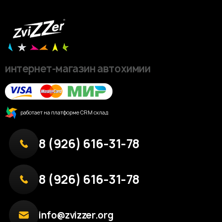
интернет-магазин автохимии
работает на платформе CRM склад
8 (926) 616-31-78
8 (926) 616-31-78
info@zvizzer.org