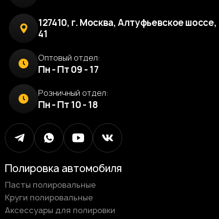
127410, г. Москва, Алтуфьевское шоссе, 
41
Оптовый отдел:
Пн - Пт 09 - 17
Розничный отдел:
Пн - Пт 10 - 18
Полировка автомобиля
Пасты полировальные
Круги полировальные
Аксессуары для полировки