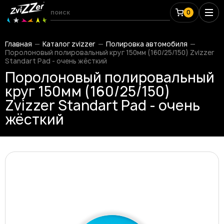
0
Главная
Каталог zvizzer
Полировка автомобиля
Поролоновый полировальный круг 150мм (160/25/150) Zvizzer
Standart Pad - очень жёсткий
Поролоновый полировальный
круг 150мм (160/25/150)
Zvizzer Standart Pad - очень
жёсткий