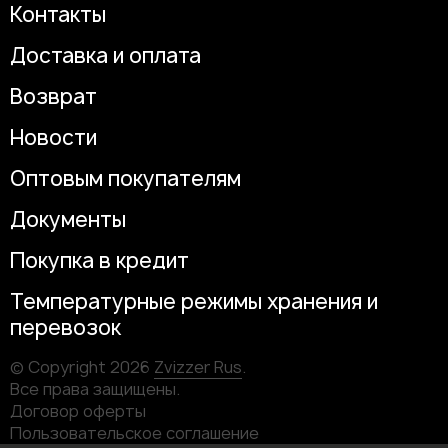
Контакты
Доставка и оплата
Возврат
Новости
Оптовым покупателям
Документы
Покупка в кредит
Температурные режимы хранения и
перевозок
© Copyright 2026
Zvizzer Rus
.
Все права защищены.
Договор оферты
Пользовательское соглашение