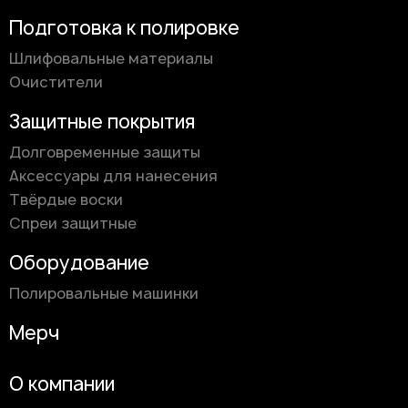
Подготовка к полировке
Шлифовальные материалы
Очистители
Защитные покрытия
Долговременные защиты
Аксессуары для нанесения
Твёрдые воски
Спреи защитные
Оборудование
Полировальные машинки
Мерч
О компании