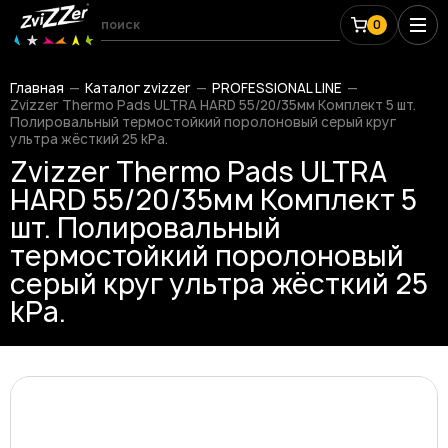
0
Главная
Каталог zvizzer
PROFESSIONAL LINE
Zvizzer Thermo Pads ULTRA HARD 55/20/35мм Комплект 5 шт.
Полировальный термостойкий поролоновый серый круг
ультра жёсткий 25 kPa.
Zvizzer Thermo Pads ULTRA
HARD 55/20/35мм Комплект 5
шт. Полировальный
термостойкий поролоновый
серый круг ультра жёсткий 25
kPa.