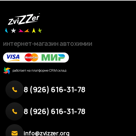
интернет-магазин автохимии
работает на платформе CRM склад
8 (926) 616-31-78
8 (926) 616-31-78
info@zvizzer.org