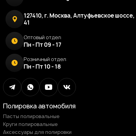
127410, г. Москва, Алтуфьевское шоссе, 
41
Оптовый отдел:
Пн - Пт 09 - 17
Розничный отдел:
Пн - Пт 10 - 18
Полировка автомобиля
Пасты полировальные
Круги полировальные
Аксессуары для полировки