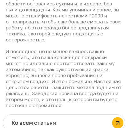
области оставались сухими и, в идеале, без
пыли до конца дня. Как мы упоминали ранее, вы
можете отшлифовать лепестками Р2000 и
отполировать, чтобы еще больше смешать свою
работу, но это гораздо более продвинутая
техника, к которой следует подходить с
осторожностью.
И последнее, но не менее важное: важно
отметить, что ваша краска для подкраски
может не идеально соответствовать вашему
автомобилю, так как существующая краска,
вероятно, выцвела после пребывания на
открытом воздухе. И это нормально. Настоящая
цель этой работы - защитить металл под ним от
ржавчины. Заводская новизна всегда будет на
втором месте, и это цель, к которой вы будете
постоянно стремиться.
Ко всем статьям