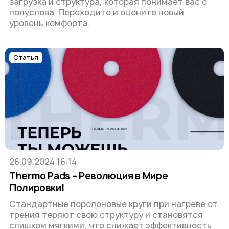
загрузка и структура, которая понимает вас с
полуслова. Переходите и оцените новый
уровень комфорта.
Статья
26.09.2024 16:14
Thermo Pads – Революция в Мире
Полировки!
Стандартные поролоновые круги при нагреве от
трения теряют свою структуру и становятся
слишком мягкими, что снижает эффективность