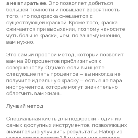
а не втирать ее
. Это позволяет добиться
большей точности и повышает вероятность
того, что подкраска смешается с
существующей краской. Кроме того, краска
сжимается при высыхании, поэтому наносите
чуть больше краски, чем, по вашему мнению,
вам нужно.
Это самый простой метод, который позволит
вам на 90 процентов приблизиться к
совершенству. Однако, если вы ищете
следующие пять процентов — вы никогда не
получите идеальную краску — есть еще пара
инструментов, которые могут значительно
облегчить вам жизнь.
Лучший метод
Специальная кисть для подкраски - один из
самых доступных инструментов, позволяющих
значительно улучшить результаты. Набор из