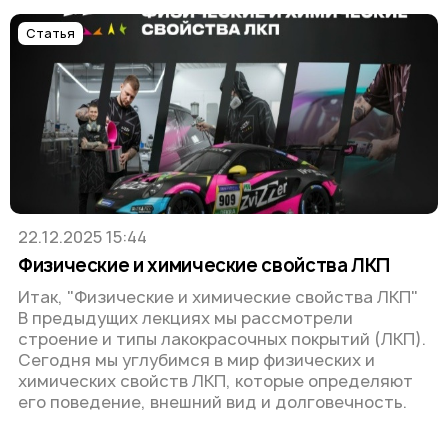
Статья
22.12.2025 15:44
Физические и химические свойства ЛКП
Итак, "Физические и химические свойства ЛКП"
В предыдущих лекциях мы рассмотрели
строение и типы лакокрасочных покрытий (ЛКП).
Сегодня мы углубимся в мир физических и
химических свойств ЛКП, которые определяют
его поведение, внешний вид и долговечность.