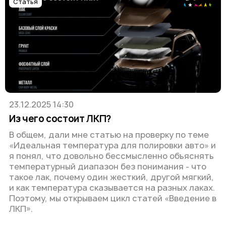
Статья
23.12.2025 14:30
Из чего состоит ЛКП?
В общем, дали мне статью на проверку по теме
«Идеальная температура для полировки авто» и
я понял, что довольно бессмысленно объяснять
температурный диапазон без понимания - что
такое лак, почему один жесткий, другой мягкий,
и как температура сказывается на разных лаках.
Поэтому, мы открываем цикл статей «Введение в
ЛКП».