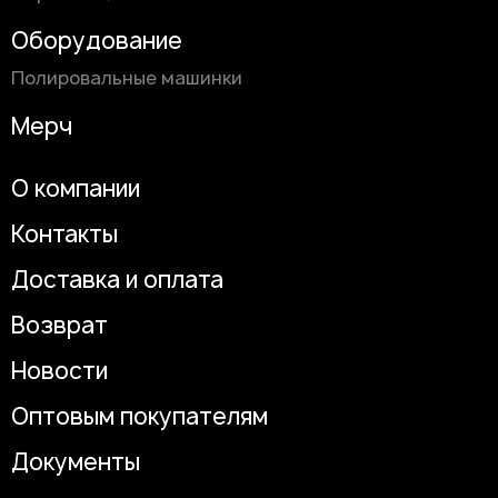
Оборудование
Полировальные машинки
Мерч
О компании
Контакты
Доставка и оплата
Возврат
Новости
Оптовым покупателям
Документы