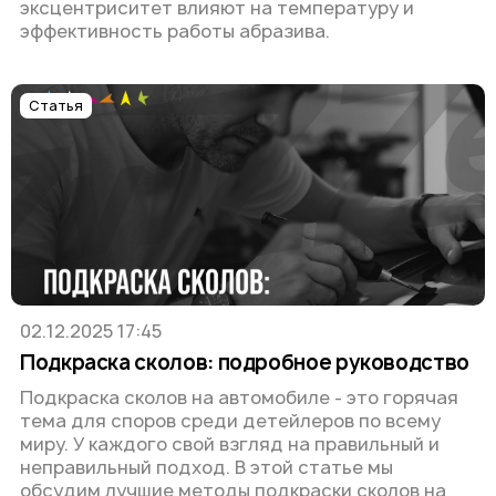
эксцентриситет влияют на температуру и
эффективность работы абразива.
Статья
02.12.2025 17:45
Подкраска сколов: подробное руководство
Подкраска сколов на автомобиле - это горячая
тема для споров среди детейлеров по всему
миру. У каждого свой взгляд на правильный и
неправильный подход. В этой статье мы
обсудим лучшие методы подкраски сколов на