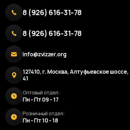
8 (926) 616-31-78
8 (926) 616-31-78
info@zvizzer.org
127410, г. Москва, Алтуфьевское шоссе, 
41
Оптовый отдел:
Пн - Пт 09 - 17
Розничный отдел:
Пн - Пт 10 - 18