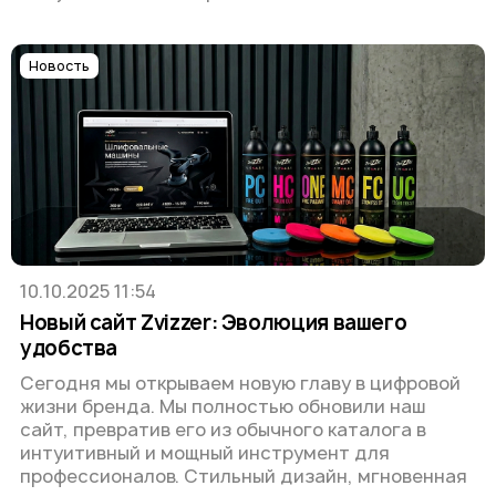
Новость
10.10.2025 11:54
Новый сайт Zvizzer: Эволюция вашего
удобства
Сегодня мы открываем новую главу в цифровой
жизни бренда. Мы полностью обновили наш
сайт, превратив его из обычного каталога в
интуитивный и мощный инструмент для
профессионалов. Стильный дизайн, мгновенная