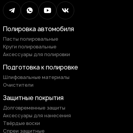
Полировка автомобиля
Пасты полировальные
Круги полировальные
Аксессуары для полировки
Подготовка к полировке
Шлифовальные материалы
Очистители
Защитные покрытия
Долговременные защиты
Аксессуары для нанесения
Твёрдые воски
Спреи защитные