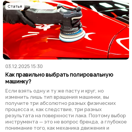
Статья
03.12.2025 15:30
Как правильно выбрать полировальную
машинку?
Если взять одну и ту же пасту и круг, но
изменить лишь тип вращения машинки, вы
получите три абсолютно разных физических
процесса и, как следствие, три разных
результата на поверхности лака. Поэтому выбор
инструмента — это не вопрос бренда, а глубокое
понимание того, как механика движения и