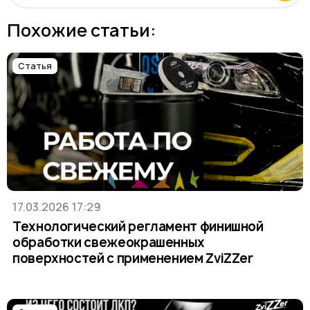
Похожие статьи:
Статья
17.03.2026 17:29
Технологический регламент финишной
обработки свежеокрашенных
поверхностей с применением ZviZZer