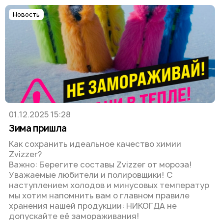
Новость
01.12.2025 15:28
Зима пришла
Как сохранить идеальное качество химии
Zvizzer?
Важно: Берегите составы Zvizzer от мороза!
Уважаемые любители и полировщики! С
наступлением холодов и минусовых температур
мы хотим напомнить вам о главном правиле
хранения нашей продукции: НИКОГДА не
допускайте её замораживания!