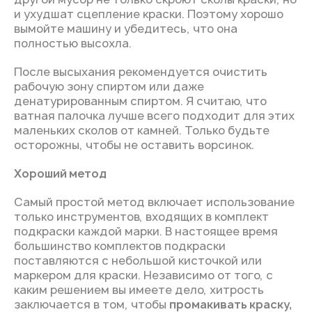
и ухудшат сцепление краски. Поэтому хорошо
вымойте машину и убедитесь, что она
полностью высохла.
После высыхания рекомендуется очистить
рабочую зону спиртом или даже
денатурированным спиртом. Я считаю, что
ватная палочка лучше всего подходит для этих
маленьких сколов от камней. Только будьте
осторожны, чтобы не оставить ворсинок.
Хороший метод
Самый простой метод включает использование
только инструментов, входящих в комплект
подкраски каждой марки. В настоящее время
большинство комплектов подкраски
поставляются с небольшой кисточкой или
маркером для краски. Независимо от того, с
каким решением вы имеете дело, хитрость
заключается в том, чтобы
промакивать краску,