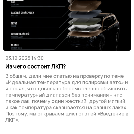
23.12.2025 14:30
Из чего состоит ЛКП?
В общем, дали мне статью на проверку по теме
«Идеальная температура для полировки авто» и
я понял, что довольно бессмысленно объяснять
температурный диапазон без понимания - что
такое лак, почему один жесткий, другой мягкий,
и как температура сказывается на разных лаках.
Поэтому, мы открываем цикл статей «Введение в
ЛКП».