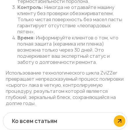
термостабильности поролона.
Контроль:
Никогда не отдавайте машину
клиенту без проверки обезжиривателем.
Только чистая поверхность без масел пасты
гарантирует отсутствие «леопардовых
пятен».
Время:
Информируйте клиентов о том, что
полная защита (керамика или пленка)
возможна только через 30 дней. Это
подчеркивает ваш экспертный статус и
заботу о долговечности ремонта.
Использование технологического цикла ZviZZer
превращает непредсказуемый процесс полировки
«сырого» лака в четкую, контролируемую
процедуру, результатом которой является
глубокий, зеркальный блеск, сохраняющийся на
долгие годы.
Ко всем статьям