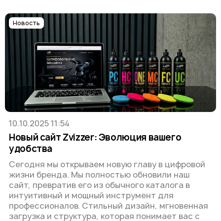
Новость
10.10.2025 11:54
Новый сайт Zvizzer: Эволюция вашего
удобства
Сегодня мы открываем новую главу в цифровой
жизни бренда. Мы полностью обновили наш
сайт, превратив его из обычного каталога в
интуитивный и мощный инструмент для
профессионалов. Стильный дизайн, мгновенная
загрузка и структура, которая понимает вас с