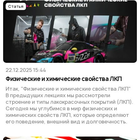
Статья
22.12.2025 15:44
Физические и химические свойства ЛКП
Итак, "Физические и химические свойства ЛКП"
В предыдущих лекциях мы рассмотрели
строение и типы лакокрасочных покрытий (ЛКП).
Сегодня мы углубимся в мир физических и
химических свойств ЛКП, которые определяют
его поведение, внешний вид и долговечность.