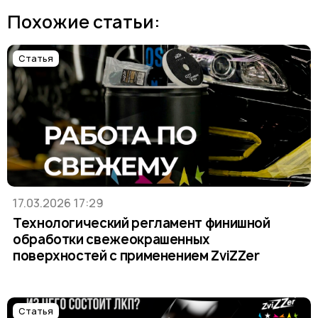
Похожие статьи:
Статья
17.03.2026 17:29
Технологический регламент финишной
обработки свежеокрашенных
поверхностей с применением ZviZZer
Статья