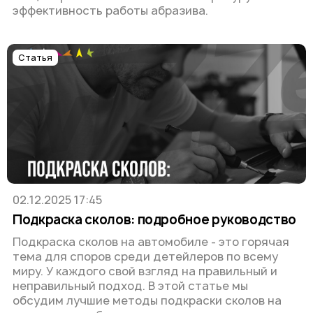
эффективность работы абразива.
Статья
02.12.2025 17:45
Подкраска сколов: подробное руководство
Подкраска сколов на автомобиле - это горячая
тема для споров среди детейлеров по всему
миру. У каждого свой взгляд на правильный и
неправильный подход. В этой статье мы
обсудим лучшие методы подкраски сколов на