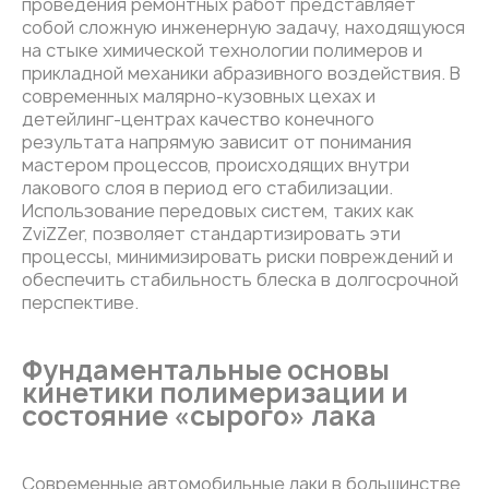
проведения ремонтных работ представляет
собой сложную инженерную задачу, находящуюся
на стыке химической технологии полимеров и
прикладной механики абразивного воздействия. В
современных малярно-кузовных цехах и
детейлинг-центрах качество конечного
результата напрямую зависит от понимания
мастером процессов, происходящих внутри
лакового слоя в период его стабилизации.
Использование передовых систем, таких как
ZviZZer, позволяет стандартизировать эти
процессы, минимизировать риски повреждений и
обеспечить стабильность блеска в долгосрочной
перспективе.
Фундаментальные основы
кинетики полимеризации и
состояние «сырого» лака
Современные автомобильные лаки в большинстве