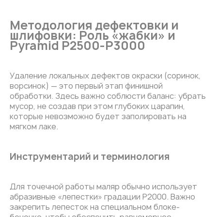
Методология дефектовки и
шлифовки: Роль «жабки» и
Pyramid P2500-Р3000
Удаление локальных дефектов окраски (соринок,
ворсинок) — это первый этап финишной
обработки. Здесь важно соблюсти баланс: убрать
мусор, не создав при этом глубоких царапин,
которые невозможно будет заполировать на
мягком лаке.
Инструментарий и терминология
Для точечной работы маляр обычно использует
абразивные «лепестки» градации P2000. Важно
закрепить лепесток на специальном блоке-