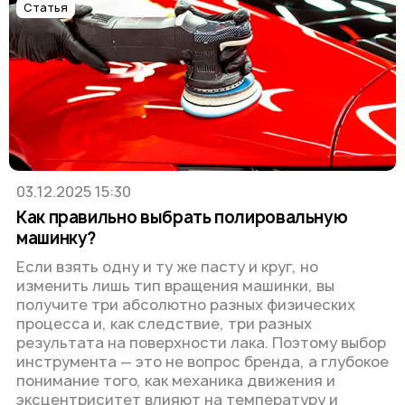
Статья
03.12.2025 15:30
Как правильно выбрать полировальную
машинку?
Если взять одну и ту же пасту и круг, но
изменить лишь тип вращения машинки, вы
получите три абсолютно разных физических
процесса и, как следствие, три разных
результата на поверхности лака. Поэтому выбор
инструмента — это не вопрос бренда, а глубокое
понимание того, как механика движения и
эксцентриситет влияют на температуру и