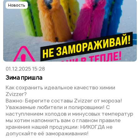
Новость
01.12.2025 15:28
Зима пришла
Как сохранить идеальное качество химии
Zvizzer?
Важно: Берегите составы Zvizzer от мороза!
Уважаемые любители и полировщики! С
наступлением холодов и минусовых температур
мы хотим напомнить вам о главном правиле
хранения нашей продукции: НИКОГДА не
допускайте её замораживания!