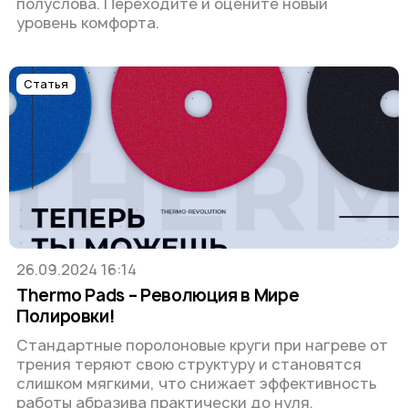
полуслова. Переходите и оцените новый
уровень комфорта.
Статья
26.09.2024 16:14
Thermo Pads – Революция в Мире
Полировки!
Стандартные поролоновые круги при нагреве от
трения теряют свою структуру и становятся
слишком мягкими, что снижает эффективность
работы абразива практически до нуля
.