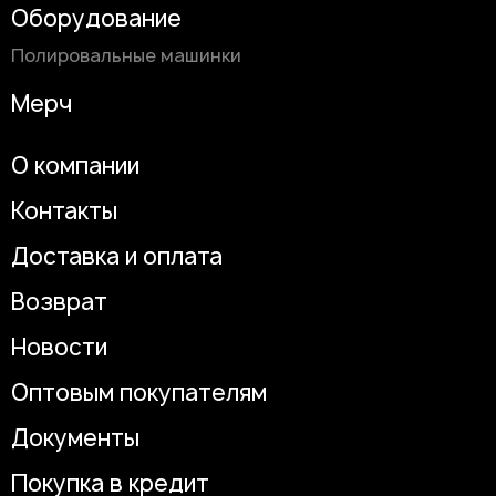
Оборудование
Полировальные машинки
Мерч
О компании
Контакты
Доставка и оплата
Возврат
Новости
Оптовым покупателям
Документы
Покупка в кредит