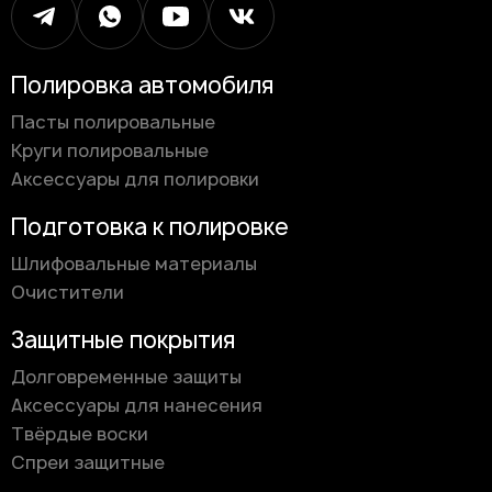
Полировка автомобиля
Пасты полировальные
Круги полировальные
Аксессуары для полировки
Подготовка к полировке
Шлифовальные материалы
Очистители
Защитные покрытия
Долговременные защиты
Аксессуары для нанесения
Твёрдые воски
Спреи защитные