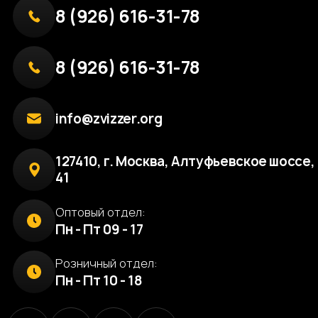
8 (926) 616-31-78
8 (926) 616-31-78
info@zvizzer.org
127410, г. Москва, Алтуфьевское шоссе, 
41
Оптовый отдел:
Пн - Пт 09 - 17
Розничный отдел:
Пн - Пт 10 - 18