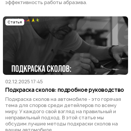
эффективность работы абразива.
Статья
02.12.2025 17:45
Подкраска сколов: подробное руководство
Подкраска сколов на автомобиле - это горячая
тема для споров среди детейлеров по всему
миру. У каждого свой взгляд на правильный и
неправильный подход. В этой статье мы
обсудим лучшие методы подкраски сколов на
вашем автомобиле.