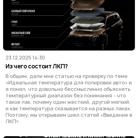
23.12.2025 14:30
Из чего состоит ЛКП?
В общем, дали мне статью на проверку по теме
«Идеальная температура для полировки авто» и
я понял, что довольно бессмысленно объяснять
температурный диапазон без понимания - что
такое лак, почему один жесткий, другой мягкий,
и как температура сказывается на разных лаках.
Поэтому, мы открываем цикл статей «Введение в
ЛКП».