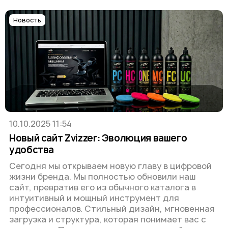
Новость
10.10.2025 11:54
Новый сайт Zvizzer: Эволюция вашего
удобства
Сегодня мы открываем новую главу в цифровой
жизни бренда. Мы полностью обновили наш
сайт, превратив его из обычного каталога в
интуитивный и мощный инструмент для
профессионалов. Стильный дизайн, мгновенная
загрузка и структура, которая понимает вас с