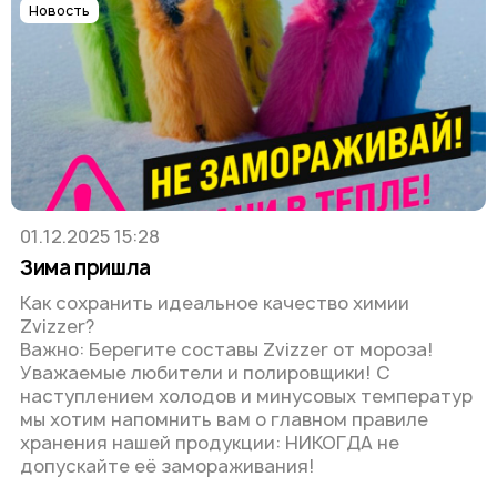
Новость
01.12.2025 15:28
Зима пришла
Как сохранить идеальное качество химии
Zvizzer?
Важно: Берегите составы Zvizzer от мороза!
Уважаемые любители и полировщики! С
наступлением холодов и минусовых температур
мы хотим напомнить вам о главном правиле
хранения нашей продукции: НИКОГДА не
допускайте её замораживания!