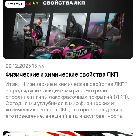
Статья
22.12.2025 15:44
Физические и химические свойства ЛКП
Итак, "Физические и химические свойства ЛКП"
В предыдущих лекциях мы рассмотрели
строение и типы лакокрасочных покрытий (ЛКП).
Сегодня мы углубимся в мир физических и
химических свойств ЛКП, которые определяют
его поведение, внешний вид и долговечность.