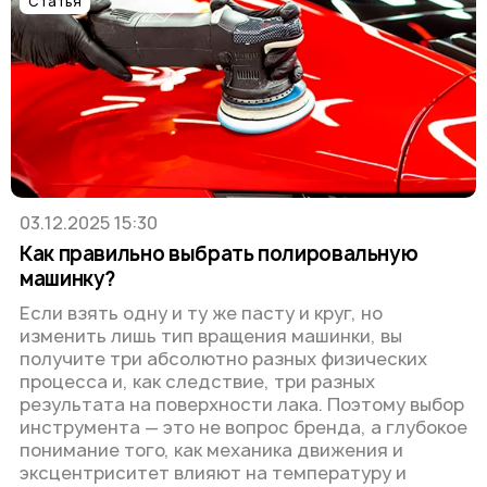
Статья
03.12.2025 15:30
Как правильно выбрать полировальную
машинку?
Если взять одну и ту же пасту и круг, но
изменить лишь тип вращения машинки, вы
получите три абсолютно разных физических
процесса и, как следствие, три разных
результата на поверхности лака. Поэтому выбор
инструмента — это не вопрос бренда, а глубокое
понимание того, как механика движения и
эксцентриситет влияют на температуру и