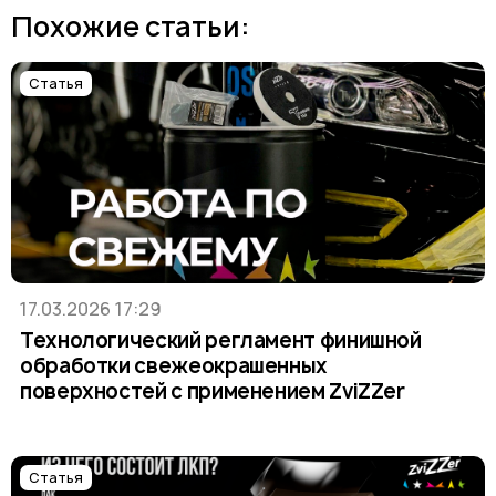
Похожие статьи:
Статья
17.03.2026 17:29
Технологический регламент финишной
обработки свежеокрашенных
поверхностей с применением ZviZZer
Статья