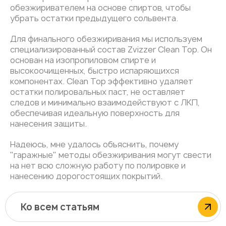
обезжиривателем на основе спиртов, чтобы
убрать остатки предыдущего сольвента.
Для финального обезжиривания мы используем
специализированный состав Zvizzer Clean Top. Он
основан на изопропиловом спирте и
высокоочищенных, быстро испаряющихся
компонентах. Clean Top эффективно удаляет
остатки полировальных паст, не оставляет
следов и минимально взаимодействуют с ЛКП,
обеспечивая идеальную поверхность для
нанесения защиты.
Надеюсь, мне удалось объяснить, почему
"гаражные" методы обезжиривания могут свести
на нет всю сложную работу по полировке и
нанесению дорогостоящих покрытий.
Ко всем статьям