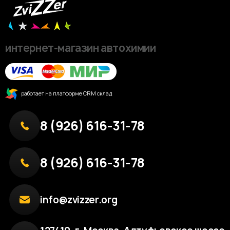
интернет-магазин автохимии
работает на платформе CRM склад
8 (926) 616-31-78
8 (926) 616-31-78
info@zvizzer.org