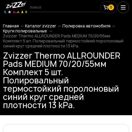
0
Главная
Каталог zvizzer
Полировка автомобиля
Круги полировальные
Zvizzer Thermo ALLROUNDER Pads MEDIUM 70/20/55мм
Комплект 5 шт. Полировальный термостойкий поролоновый
синий круг средней плотности 13 kPa.
Zvizzer Thermo ALLROUNDER
Pads MEDIUM 70/20/55мм
Комплект 5 шт.
Полировальный
термостойкий поролоновый
синий круг средней
плотности 13 kPa.