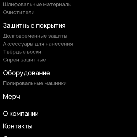
Шлифовальные материалы
Очистители
Защитные покрытия
Долговременные защиты
Аксессуары для нанесения
Твёрдые воски
Спреи защитные
Оборудование
Полировальные машинки
Мерч
О компании
Контакты