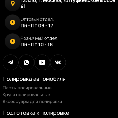
127410, г. Москва, Алтуфьевское шоссе, 
41
Оптовый отдел:
Пн - Пт 09 - 17
Розничный отдел:
Пн - Пт 10 - 18
Полировка автомобиля
Пасты полировальные
Круги полировальные
Аксессуары для полировки
Подготовка к полировке