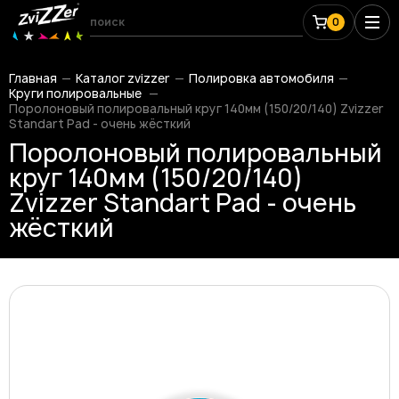
0
Главная
Каталог zvizzer
Полировка автомобиля
Круги полировальные
Поролоновый полировальный круг 140мм (150/20/140) Zvizzer
Standart Pad - очень жёсткий
Поролоновый полировальный
круг 140мм (150/20/140)
Zvizzer Standart Pad - очень
жёсткий