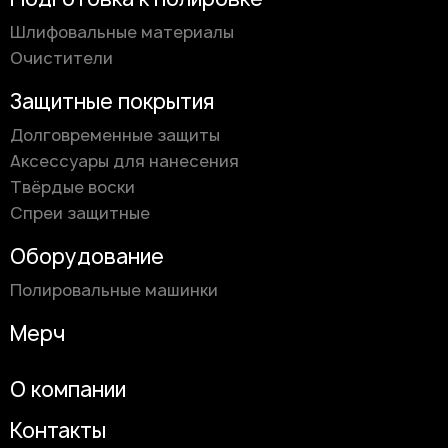
Шлифовальные материалы
Очистители
Защитные покрытия
Долговременные защиты
Аксессуары для нанесения
Твёрдые воски
Спреи защитные
Оборудование
Полировальные машинки
Мерч
О компании
Контакты