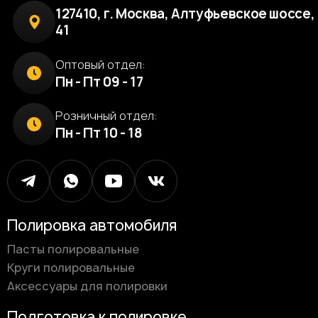
127410, г. Москва, Алтуфьевское шоссе, 
41
Оптовый отдел:
Пн - Пт 09 - 17
Розничный отдел:
Пн - Пт 10 - 18
Полировка автомобиля
Пасты полировальные
Круги полировальные
Аксессуары для полировки
Подготовка к полировке