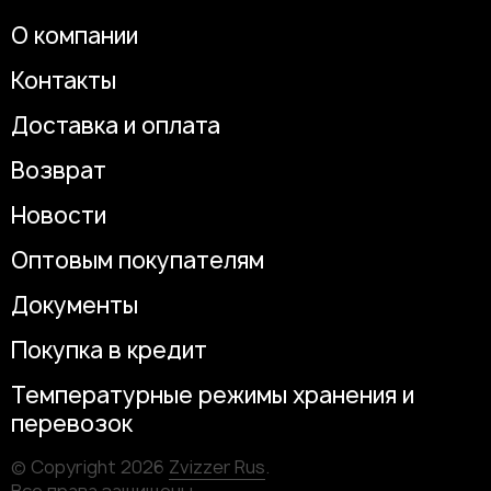
О компании
Контакты
Доставка и оплата
Возврат
Новости
Оптовым покупателям
Документы
Покупка в кредит
Температурные режимы хранения и
перевозок
© Copyright 2026
Zvizzer Rus
.