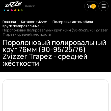
0
Главная
Каталог zvizzer
Полировка автомобиля
Круги полировальные
Поролоновый полировальный круг 76мм (90-95/25/76) Zvizzer
Trapez - средней жёсткости
Поролоновый полировальный
круг 76мм (90-95/25/76)
Zvizzer Trapez - средней
жёсткости