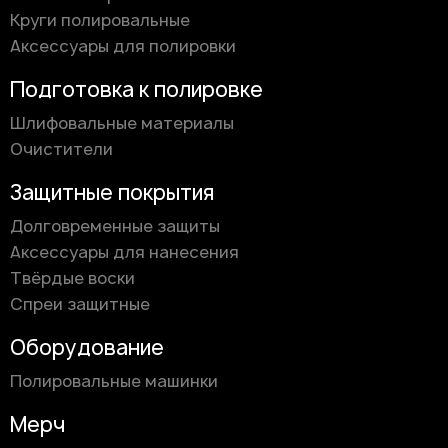
Круги полировальные
Аксессуары для полировки
Подготовка к полировке
Шлифовальные материалы
Очистители
Защитные покрытия
Долговременные защиты
Аксессуары для нанесения
Твёрдые воски
Спреи защитные
Оборудование
Полировальные машинки
Мерч