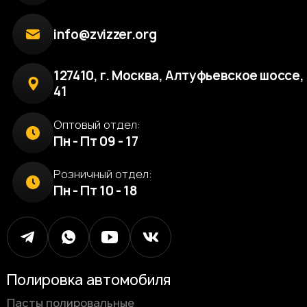
info@zvizzer.org
127410, г. Москва, Алтуфьевское шоссе, 
41
Оптовый отдел:
Пн - Пт 09 - 17
Розничный отдел:
Пн - Пт 10 - 18
Полировка автомобиля
Пасты полировальные